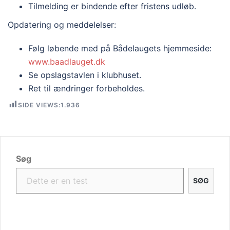
Tilmelding er bindende efter fristens udløb.
Opdatering og meddelelser:
Følg løbende med på Bådelaugets hjemmeside:
www.baadlauget.dk
Se opslagstavlen i klubhuset.
Ret til ændringer forbeholdes.
SIDE VIEWS:
1.936
Søg
SØG