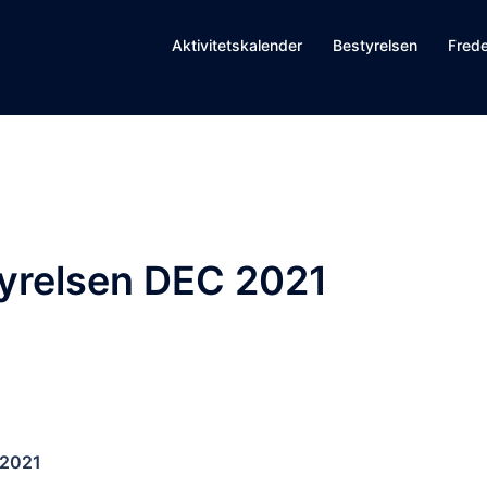
Aktivitetskalender
Bestyrelsen
Fred
tyrelsen DEC 2021
 2021